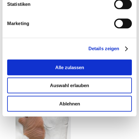
Statistiken
Marketing
Details zeigen
Alle zulassen
Auswahl erlauben
Ablehnen